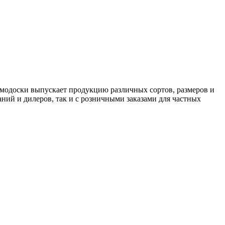
рмодоски выпускает продукцию различных сортов, размеров и
ний и дилеров, так и с розничными заказами для частных