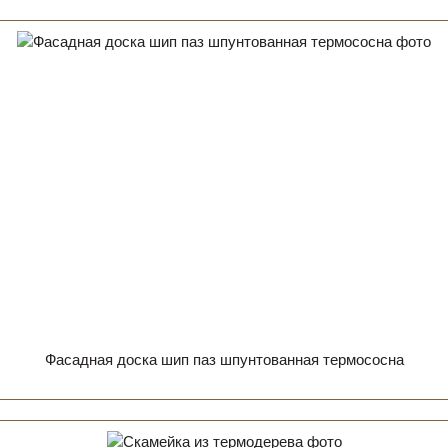
Фасадная доска шип паз шпунтованная термососна