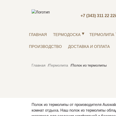
+7 (343) 311 22 22
ГЛАВНАЯ
ТЕРМОДОСКА
ТЕРМОЛИПА
ПРОИЗВОДСТВО
ДОСТАВКА И ОПЛАТА
Главная
Термолипа
Полок из термолипы
Полок из термолипы от производителя Auswal
комнат отдыха. Наш полок из термолипы обл
материал для создания комфортной и безопас