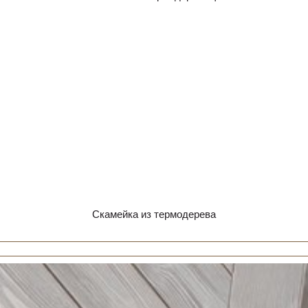
Скамейка из термодерева