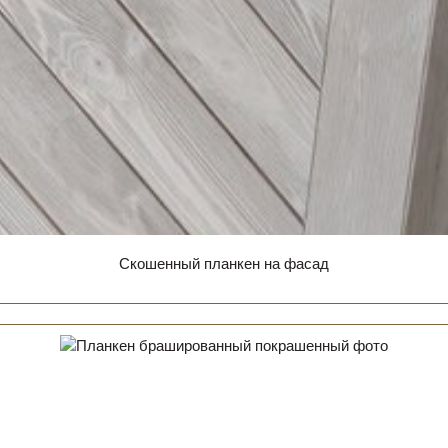
Скошенный планкен на фасад