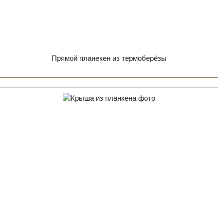
Прямой планекен из термоберёзы