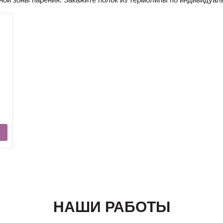
НАШИ РАБОТЫ