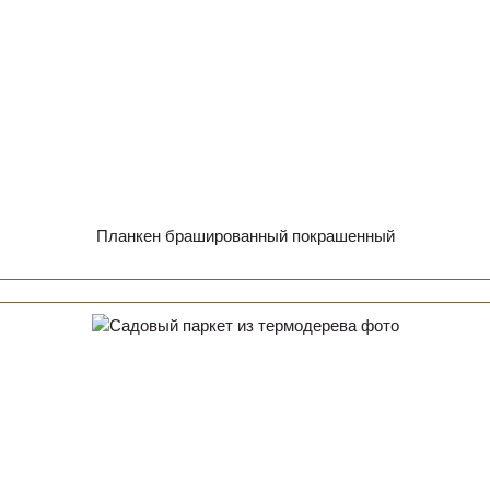
Планкен брашированный покрашенный