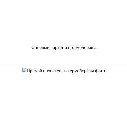
Садовый паркет из термодерева