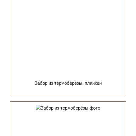
Забор из термоберёзы, планкен