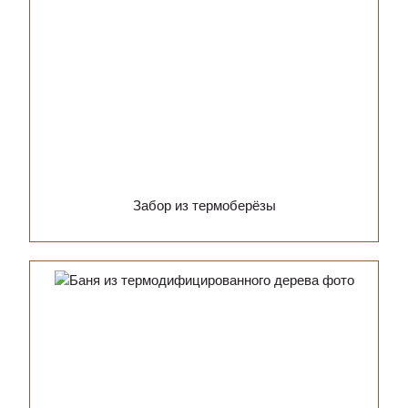
Забор из термоберёзы