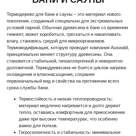
Термодерево для бани и сауны – это материал нового
поколения, созданный специально для экстремальных
условий парной. Обычная древесина в бане со временем
темнеет, может коробиться, трескаться и накапливать
влагу, становясь средой для микроорганизмов.
Термомодификация, которую проводит компания Auswald,
принципиально меняет структуру древесины. Она
становится стабильной, гипоаллергенной и невероятно
долговечной. Термодревесина не боится циклов нагрева-
охлаждения и влагонасыщения, сохраняя
первоначальный вид и свойства на протяжении всего
срока службы бани.
Термостойкость и низкая теплопроводность:
материал медленно нагревается и долго держит
тепло, оставаясь комфортным для прикосновения
даже при высоких температурах, что особенно
важно для полков.
Гигроскопичность и стабильность: минимальное