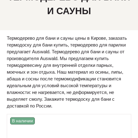
И САУНЫ
Термодерево для бани и сауны цены в Кирове, заказать
термодоску для бани купить, термодерево для парилки
предлагает Auswald. Термодерево для бани и сауны от
производителя Auswald. Мы предлагаем купить
термодревесину для внутренней отделки парных,
моечных и зон отдыха. Наш материал из осины, липы,
абаша и сосны после термомодификации становится
идеальным для условий высокой температуры и
влажности: не нагревается, не деформируется, не
выделяет смолу. Закажите термодоску для бани с
доставкой по России.
В наличии