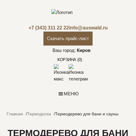
+7 (343) 311 22 22
info@auswald.ru
Скачать прайс-лист
Ваш город:
Киров
КОРЗИНА
(0)
МЕНЮ
Главная
Термодоска
Термодерево для бани и сауны
ТЕРМОДЕРЕВО ДЛЯ БАНИ