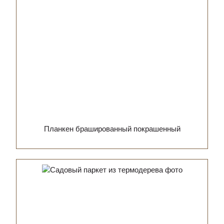
Планкен брашированный покрашенный