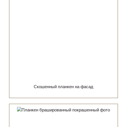
Скошенный планкен на фасад