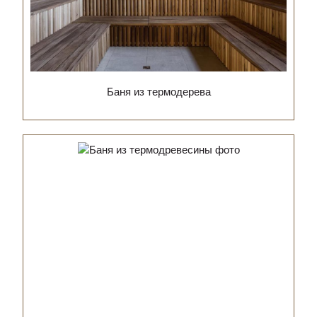
Баня из термодерева