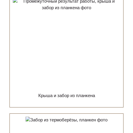
Крыша и забор из планкена