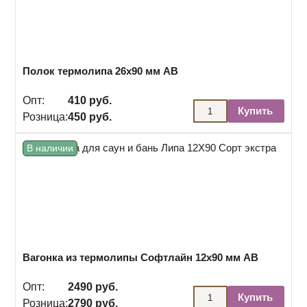
Полок термолипа 26х90 мм АВ
Опт:
410 руб.
Купить
Розница:
450 руб.
В наличии
Вагонка из термолипы Софтлайн 12х90 мм АВ
Опт:
2490 руб.
Купить
Розница:
2790 руб.