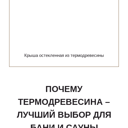
Крыша остекленная из термодревесины
ПОЧЕМУ
ТЕРМОДРЕВЕСИНА –
ЛУЧШИЙ ВЫБОР ДЛЯ
БАНИ И САУНЫ