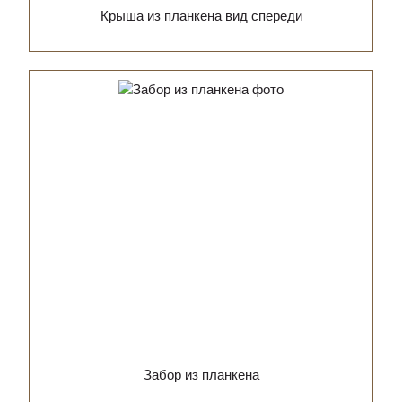
Крыша из планкена вид спереди
Забор из планкена