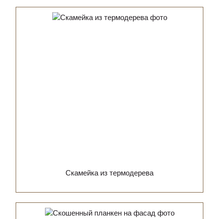
Скамейка из термодерева