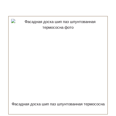
Фасадная доска шип паз шпунтованная термососна