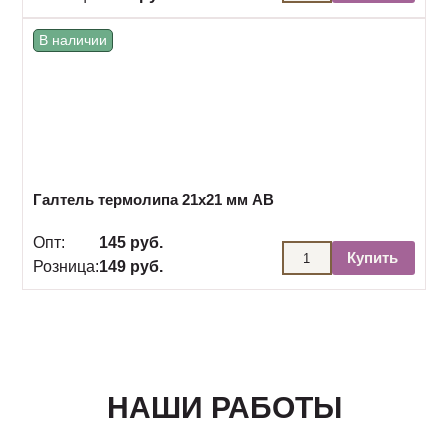
В наличии
Галтель термолипа 21х21 мм АВ
Опт:
145 руб.
Купить
Розница:
149 руб.
НАШИ РАБОТЫ