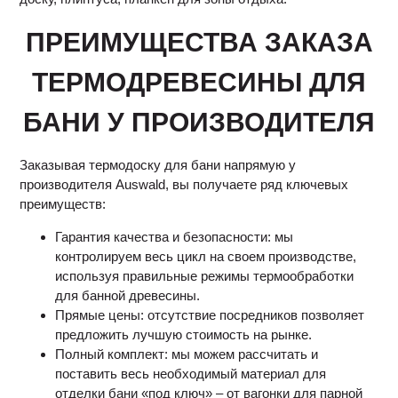
ПРЕИМУЩЕСТВА ЗАКАЗА
ТЕРМОДРЕВЕСИНЫ ДЛЯ
БАНИ У ПРОИЗВОДИТЕЛЯ
Заказывая термодоску для бани напрямую у
производителя Auswald, вы получаете ряд ключевых
преимуществ:
Гарантия качества и безопасности: мы
контролируем весь цикл на своем производстве,
используя правильные режимы термообработки
для банной древесины.
Прямые цены: отсутствие посредников позволяет
предложить лучшую стоимость на рынке.
Полный комплект: мы можем рассчитать и
поставить весь необходимый материал для
отделки бани «под ключ» – от вагонки для парной