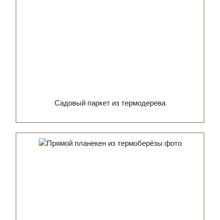
Садовый паркет из термодерева