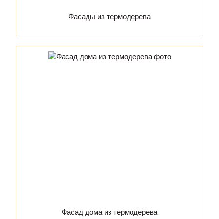
Фасады из термодерева
Фасад дома из термодерева