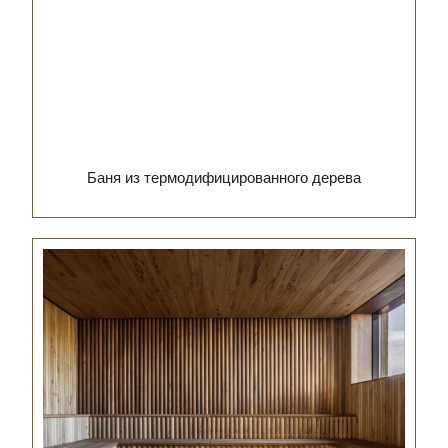
Баня из термодифицированного дерева