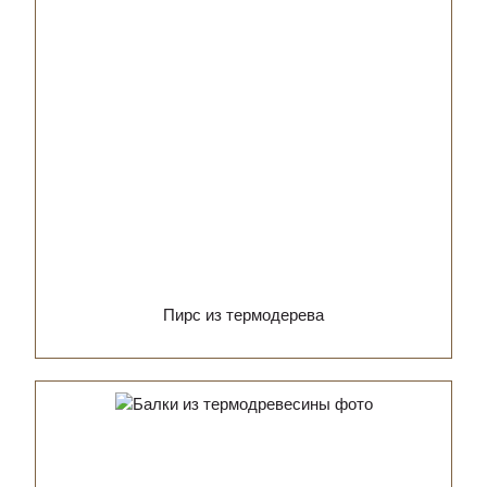
Пирс из термодерева