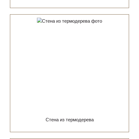
Стена из термодерева