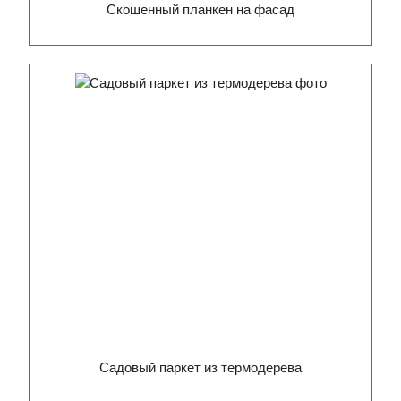
Скошенный планкен на фасад
Садовый паркет из термодерева