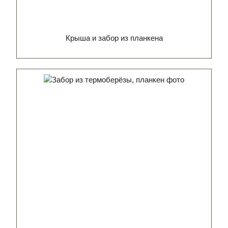
Крыша и забор из планкена