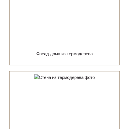
Фасад дома из термодерева