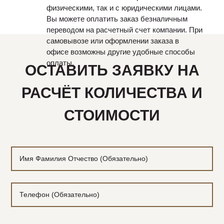
физическими, так и с юридическими лицами.
Вы можете оплатить заказ безналичным
переводом на расчетный счет компании. При
самовывозе или оформлении заказа в
офисе возможны другие удобные способы
оплаты.
ОСТАВИТЬ ЗАЯВКУ НА
РАСЧЁТ КОЛИЧЕСТВА И
СТОИМОСТИ