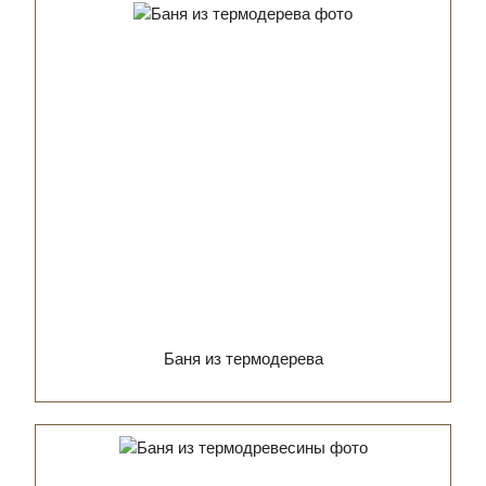
Баня из термодерева