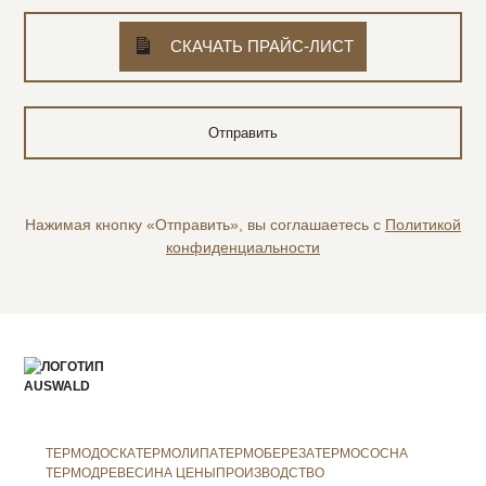
СКАЧАТЬ ПРАЙС-ЛИСТ
Нажимая кнопку «Отправить», вы соглашаетесь с
Политикой
конфиденциальности
ТЕРМОДОСКА
ТЕРМОЛИПА
ТЕРМОБЕРЕЗА
ТЕРМОСОСНА
ТЕРМОДРЕВЕСИНА ЦЕНЫ
ПРОИЗВОДСТВО