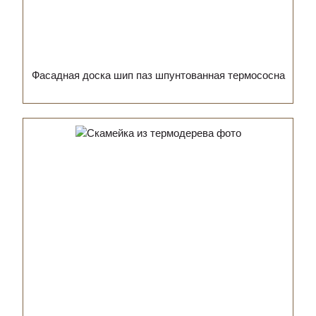
Фасадная доска шип паз шпунтованная термососна