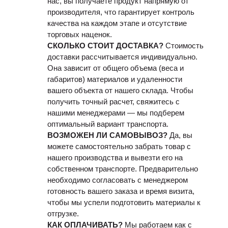
нас, вы получаете продукт напрямую от
производителя, что гарантирует контроль
качества на каждом этапе и отсутствие
торговых наценок.
СКОЛЬКО СТОИТ ДОСТАВКА?
Стоимость
доставки рассчитывается индивидуально.
Она зависит от общего объема (веса и
габаритов) материалов и удаленности
вашего объекта от нашего склада. Чтобы
получить точный расчет, свяжитесь с
нашими менеджерами — мы подберем
оптимальный вариант транспорта.
ВОЗМОЖЕН ЛИ САМОВЫВОЗ?
Да, вы
можете самостоятельно забрать товар с
нашего производства и вывезти его на
собственном транспорте. Предварительно
необходимо согласовать с менеджером
готовность вашего заказа и время визита,
чтобы мы успели подготовить материалы к
отгрузке.
КАК ОПЛАЧИВАТЬ?
Мы работаем как с