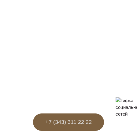
+7 (343) 311 22 22