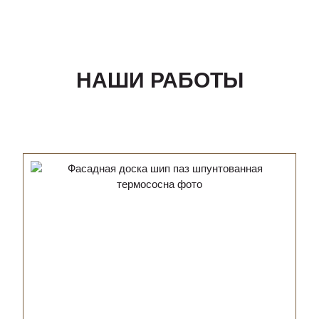
НАШИ РАБОТЫ