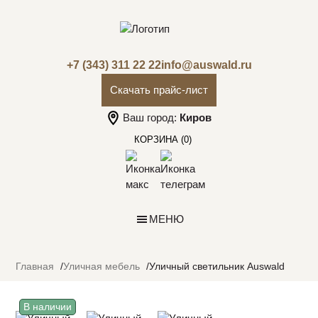
+7 (343) 311 22 22
info@auswald.ru
Скачать прайс-лист
Ваш город:
Киров
КОРЗИНА
(0)
МЕНЮ
Главная
Уличная мебель
Уличный светильник Auswald
В наличии