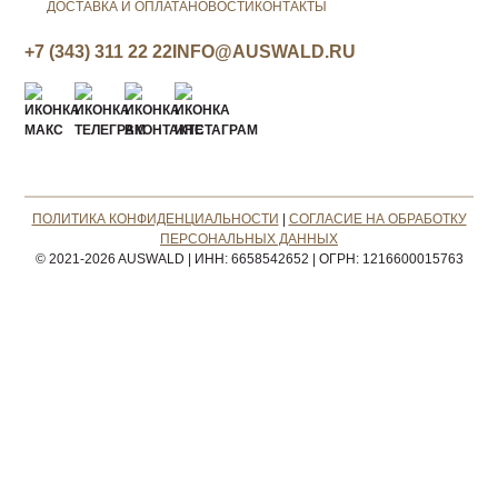
ДОСТАВКА И ОПЛАТА
НОВОСТИ
КОНТАКТЫ
+7 (343) 311 22 22
INFO@AUSWALD.RU
ПОЛИТИКА КОНФИДЕНЦИАЛЬНОСТИ
|
СОГЛАСИЕ НА ОБРАБОТКУ
ПЕРСОНАЛЬНЫХ ДАННЫХ
© 2021-2026 AUSWALD
|
ИНН: 6658542652
|
ОГРН: 1216600015763