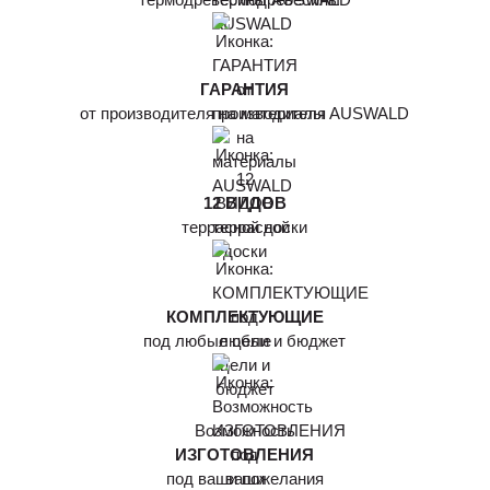
ГАРАНТИЯ
от производителя на материалы AUSWALD
12 ВИДОВ
террасной доски
КОМПЛЕКТУЮЩИЕ
под любые цели и бюджет
Возможность
ИЗГОТОВЛЕНИЯ
под ваши пожелания