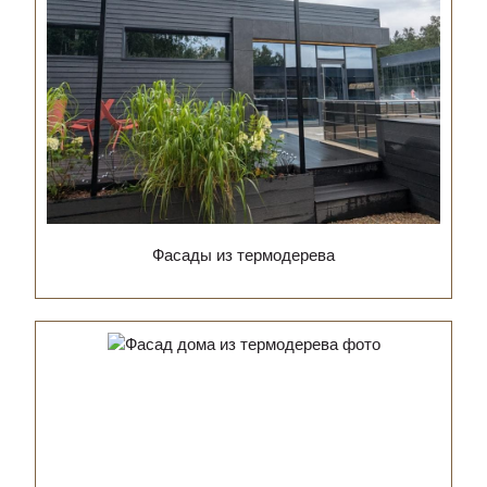
Фасады из термодерева