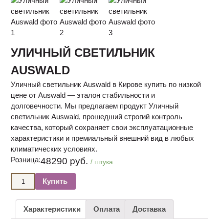
УЛИЧНЫЙ СВЕТИЛЬНИК
AUSWALD
Уличный светильник Auswald в Кирове купить по низкой
цене от Auswald — эталон стабильности и
долговечности. Мы предлагаем продукт Уличный
светильник Auswald, прошедший строгий контроль
качества, который сохраняет свои эксплуатационные
характеристики и премиальный внешний вид в любых
климатических условиях.
Розница:
48290 руб.
/ штука
Купить
Характеристики
Оплата
Доставка