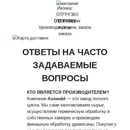
ОТГРУЗКУ
производим в день заказа
ОТВЕТЫ НА ЧАСТО
ЗАДАВАЕМЫЕ
ВОПРОСЫ
КТО ЯВЛЯЕТСЯ ПРОИЗВОДИТЕЛЕМ?
Компания
Auswald
— это завод полного
цикла. Мы сами заготавливаем сырье,
осуществляем термическую обработку в
собственных камерах и производим
финишную обработку древесины. Покупая у