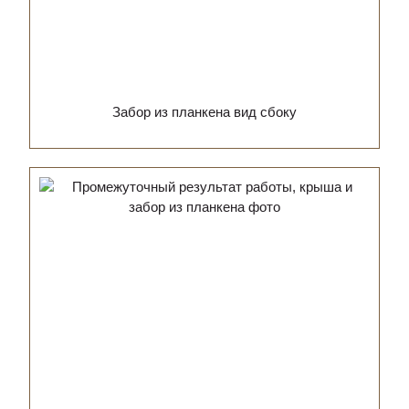
Забор из планкена вид сбоку