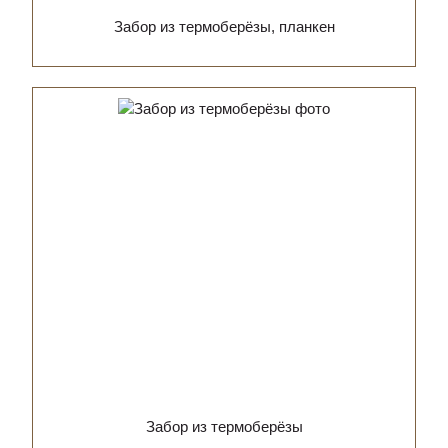
Забор из термоберёзы, планкен
Забор из термоберёзы