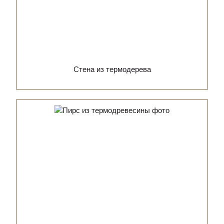
Стена из термодерева