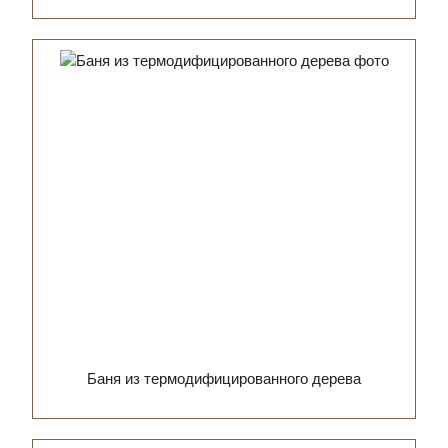
Баня из термодифицированного дерева