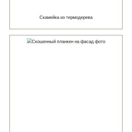
Скамейка из термодерева