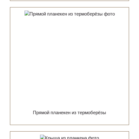
Прямой планекен из термоберёзы