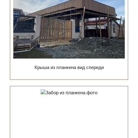
Крыша из планкена вид спереди